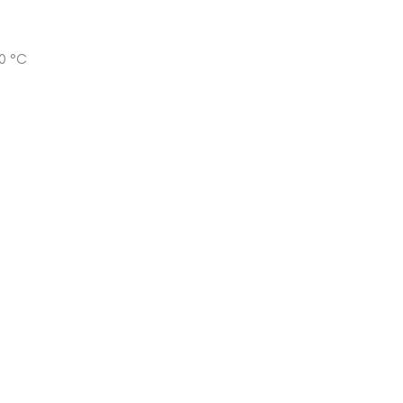
10 °C