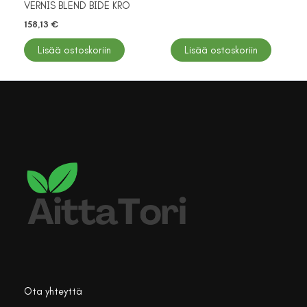
VERNIS BLEND BIDE KRO
158,13
€
Lisää ostoskoriin
Lisää ostoskoriin
Ota yhteyttä